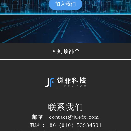
加入我们
回到顶部
联系我们
邮箱：contact@juefx.com
电话：+86（010）53934501