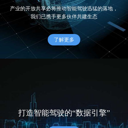
产业的开放共享必将推动智能驾驶迅猛的落地，
我们已携手更多伙伴共建生态
了解更多
打造智能驾驶的“数据引擎”