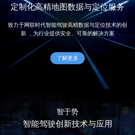
定制化高精地图数据与定位服务
致力于网联时代智能驾驶高精数据与定位技术的创
新 ，为行业提供安全、可靠的解决方案
了解更多
智于势
智能驾驶创新技术与应用